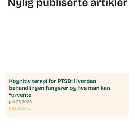
Nylig publiserte artikler
Kognitiv terapi for PTSD: Hvordan
behandlingen fungerer og hva man kan
forvente
juli 27, 2026
Les Mer...