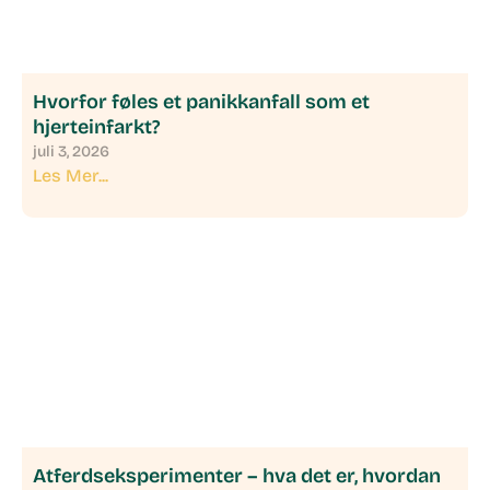
Hvorfor føles et panikkanfall som et
hjerteinfarkt?
juli 3, 2026
Les Mer...
Atferdseksperimenter – hva det er, hvordan