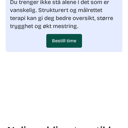
Du trenger ikke stå alene i det som er
vanskelig. Strukturert og målrettet
terapi kan gi deg bedre oversikt, større
trygghet og økt mestring.
Bestill time