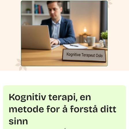
Kognitiv terapi, en
metode for å forstå ditt
sinn