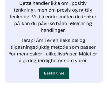
Dette handler ikke om «positiv
tenkning», men om presis og nyttig
tenkning.
Ved å endre måten du tenker
på, kan du påvirke både følelser og
handlinger.
Terapi Åmli er en fleksibel og
tilpasningsdyktig metode som passer
for mennesker i ulike livsfaser. Målet er
å gi deg ferdigheter som varer.
Bestill time