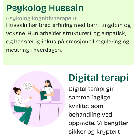
Psykolog Hussain
Psykolog kognitiv terapeut
Hussain har bred erfaring med barn, ungdom og
voksne. Hun arbeider strukturert og empatisk,
og har særlig fokus på emosjonell regulering og
mestring i hverdagen.
Digital terapi
Digital terapi gir
samme faglige
kvalitet som
behandling ved
oppmøte. Vi benytter
sikker og kryptert