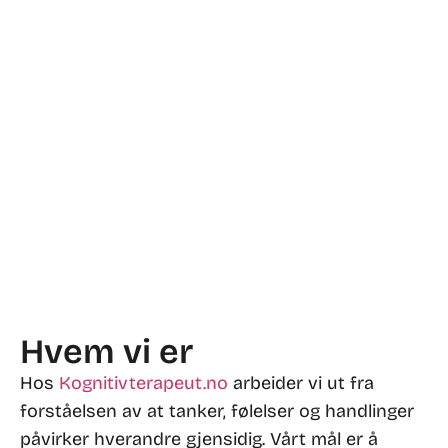
Hvem vi er
Hos
Kognitivterapeut.no
arbeider vi ut fra
forståelsen av at tanker, følelser og handlinger
påvirker hverandre gjensidig. Vårt mål er å