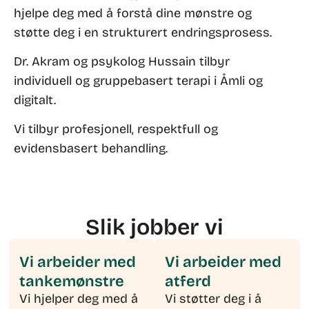
hjelpe deg med å forstå dine mønstre og
støtte deg i en strukturert endringsprosess.
Dr. Akram og psykolog Hussain tilbyr
individuell og gruppebasert terapi i Åmli og
digitalt.
Vi tilbyr profesjonell, respektfull og
evidensbasert behandling.
Slik jobber vi
Vi arbeider med
Vi arbeider med
tankemønstre
atferd
Vi hjelper deg med å
Vi støtter deg i å