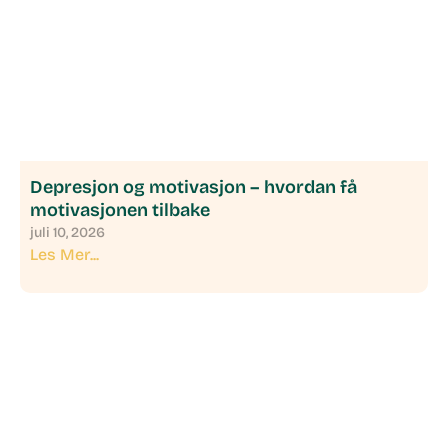
Depresjon og motivasjon – hvordan få
motivasjonen tilbake
juli 10, 2026
Les Mer...