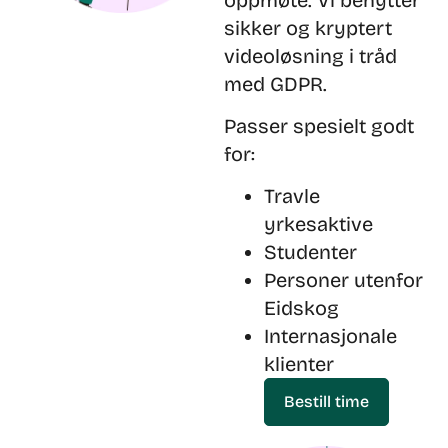
sikker og kryptert
videoløsning i tråd
med GDPR.
Passer spesielt godt
for:
Travle
yrkesaktive
Studenter
Personer utenfor
Eidskog
Internasjonale
klienter
Bestill time