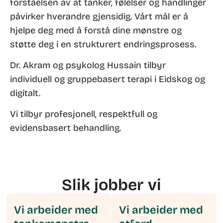
forståelsen av at tanker, følelser og handlinger
påvirker hverandre gjensidig. Vårt mål er å
hjelpe deg med å forstå dine mønstre og
støtte deg i en strukturert endringsprosess.
Dr. Akram og psykolog Hussain tilbyr
individuell og gruppebasert terapi i Eidskog og
digitalt.
Vi tilbyr profesjonell, respektfull og
evidensbasert behandling.
Slik jobber vi
Vi arbeider med
Vi arbeider med