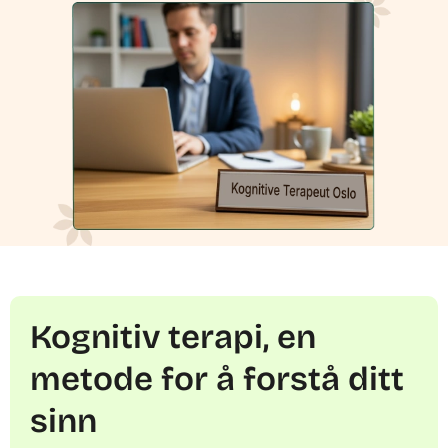
Kognitiv terapi, en
metode for å forstå ditt
sinn