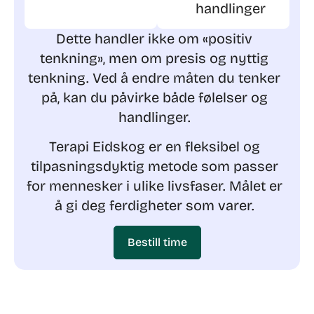
handlinger
Dette handler ikke om «positiv
tenkning», men om presis og nyttig
tenkning.
Ved å endre måten du tenker
på, kan du påvirke både følelser og
handlinger.
Terapi Eidskog er en fleksibel og
tilpasningsdyktig metode som passer
for mennesker i ulike livsfaser. Målet er
å gi deg ferdigheter som varer.
Bestill time