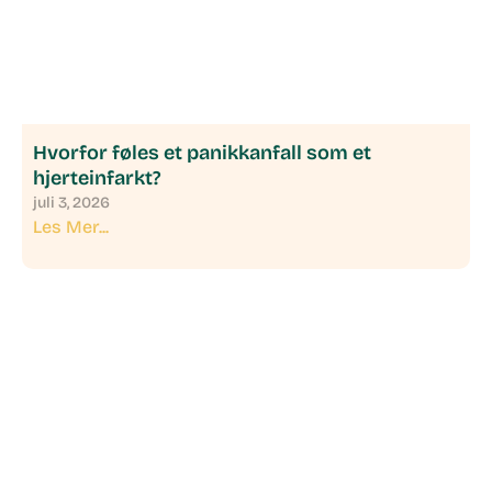
Hvorfor føles et panikkanfall som et
hjerteinfarkt?
juli 3, 2026
Les Mer...