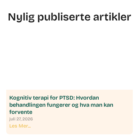
Nylig publiserte artikler
Kognitiv terapi for PTSD: Hvordan
behandlingen fungerer og hva man kan
forvente
juli 27, 2026
Les Mer...