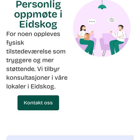
Personlig
oppmøte i
Eidskog
For noen oppleves
fysisk
tilstedeværelse som
tryggere og mer
støttende. Vi tilbyr
konsultasjoner i våre
lokaler i Eidskog.
Kontakt oss