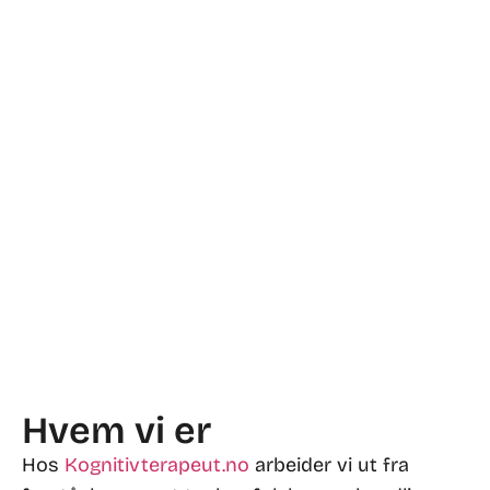
Hvem vi er
Hos
Kognitivterapeut.no
arbeider vi ut fra