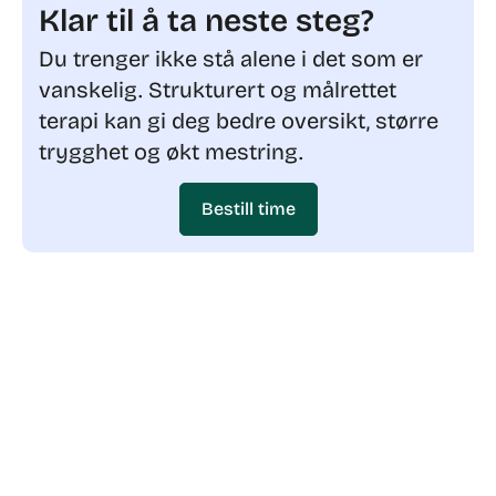
Klar til å ta neste steg?
Du trenger ikke stå alene i det som er
vanskelig. Strukturert og målrettet
terapi kan gi deg bedre oversikt, større
trygghet og økt mestring.
Bestill time