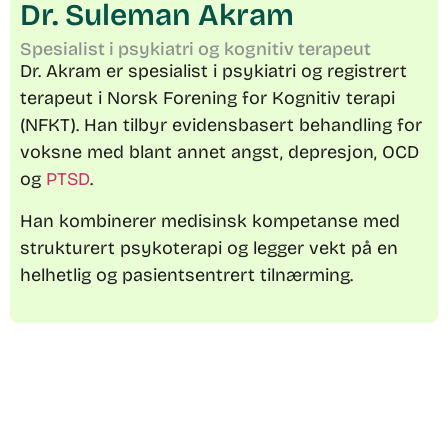
Dr. Suleman Akram
Spesialist i psykiatri og kognitiv terapeut
Dr. Akram er spesialist i psykiatri og registrert
terapeut i Norsk Forening for Kognitiv terapi
(NFKT). Han tilbyr evidensbasert behandling for
voksne med blant annet angst, depresjon, OCD
og
PTSD
.
Han kombinerer medisinsk kompetanse med
strukturert psykoterapi og legger vekt på en
helhetlig og pasientsentrert tilnærming.