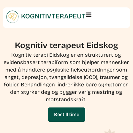
Kognitiv terapeut Eidskog
Kognitiv terapi Eidskog er en strukturert og
evidensbasert terapiform som hjelper mennesker
med å håndtere psykiske helseutfordringer som
angst, depresjon, tvangslidelse (OCD), traumer og
fobier. Behandlingen lindrer ikke bare symptomer;
den styrker deg og bygger varig mestring og
motstandskraft.
Bestill time