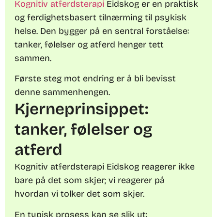
Kognitiv atferdsterapi
Eidskog er en praktisk
og ferdighetsbasert tilnærming til psykisk
helse. Den bygger på en sentral forståelse:
tanker, følelser og atferd henger tett
sammen.
Første steg mot endring er å bli bevisst
denne sammenhengen.
Kjerneprinsippet:
tanker, følelser og
atferd
Kognitiv atferdsterapi Eidskog reagerer ikke
bare på det som skjer; vi reagerer på
hvordan vi tolker det som skjer.
En typisk prosess kan se slik ut: