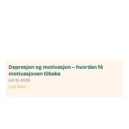
Depresjon og motivasjon – hvordan få
motivasjonen tilbake
juli 10, 2026
Les Mer...