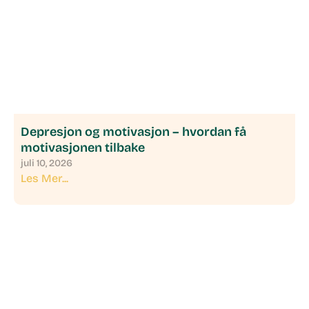
Depresjon og motivasjon – hvordan få
motivasjonen tilbake
juli 10, 2026
Les Mer...