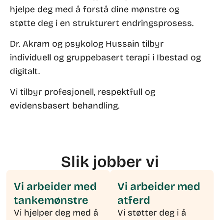
hjelpe deg med å forstå dine mønstre og
støtte deg i en strukturert endringsprosess.
Dr. Akram og psykolog Hussain tilbyr
individuell og gruppebasert terapi i Ibestad og
digitalt.
Vi tilbyr profesjonell, respektfull og
evidensbasert behandling.
Slik jobber vi
Vi arbeider med
Vi arbeider med
tankemønstre
atferd
Vi hjelper deg med å
Vi støtter deg i å