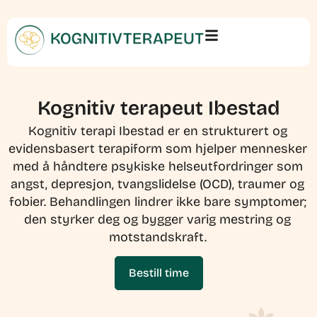
Kognitiv terapeut Ibestad
Kognitiv terapi Ibestad er en strukturert og
evidensbasert terapiform som hjelper mennesker
med å håndtere psykiske helseutfordringer som
angst, depresjon, tvangslidelse (OCD), traumer og
fobier. Behandlingen lindrer ikke bare symptomer;
den styrker deg og bygger varig mestring og
motstandskraft.
Bestill time