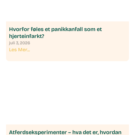
Hvorfor føles et panikkanfall som et
hjerteinfarkt?
juli 3, 2026
Les Mer...
Atferdseksperimenter – hva det er, hvordan