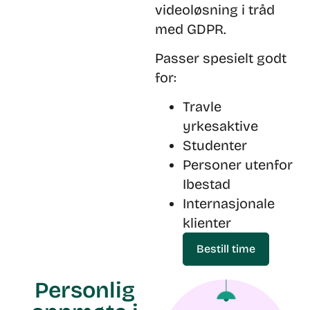
videoløsning i tråd
med GDPR.
Passer spesielt godt
for:
Travle
yrkesaktive
Studenter
Personer utenfor
Ibestad
Internasjonale
klienter
Bestill time
Personlig