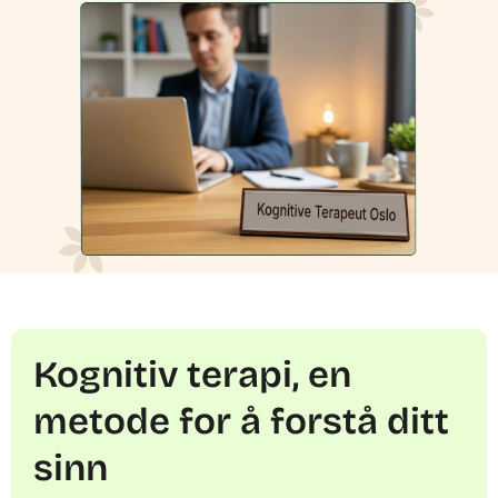
Kognitiv terapi, en
metode for å forstå ditt
sinn