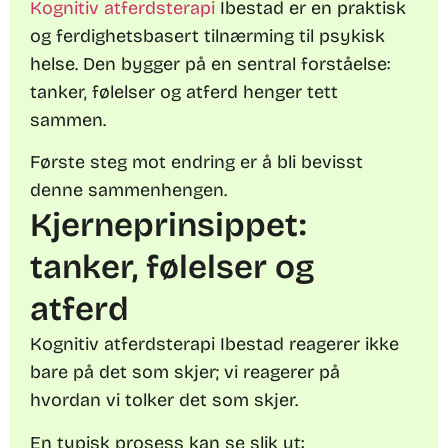
Kognitiv atferdsterapi
Ibestad er en praktisk
og ferdighetsbasert tilnærming til psykisk
helse. Den bygger på en sentral forståelse:
tanker, følelser og atferd henger tett
sammen.
Første steg mot endring er å bli bevisst
denne sammenhengen.
Kjerneprinsippet:
tanker, følelser og
atferd
Kognitiv atferdsterapi Ibestad reagerer ikke
bare på det som skjer; vi reagerer på
hvordan vi tolker det som skjer.
En typisk prosess kan se slik ut: