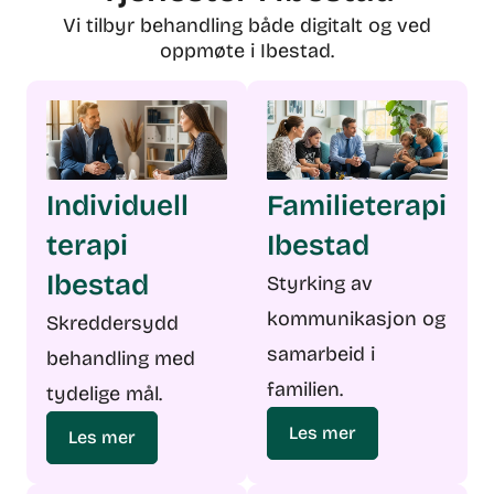
Vi tilbyr behandling både digitalt og ved
oppmøte i Ibestad.
Individuell
Familieterapi
terapi
Ibestad
Ibestad
Styrking av
kommunikasjon og
Skreddersydd
samarbeid i
behandling med
familien.
tydelige mål.
Les mer
Les mer