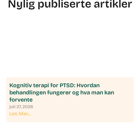
Nylig publiserte artikler
Kognitiv terapi for PTSD: Hvordan
behandlingen fungerer og hva man kan
forvente
juli 27, 2026
Les Mer...