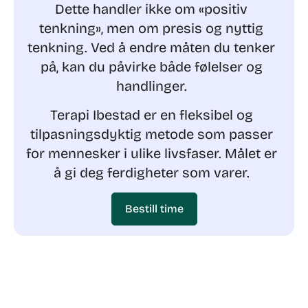
Dette handler ikke om «positiv
tenkning», men om presis og nyttig
tenkning.
Ved å endre måten du tenker
på, kan du påvirke både følelser og
handlinger.
Terapi Ibestad er en fleksibel og
tilpasningsdyktig metode som passer
for mennesker i ulike livsfaser. Målet er
å gi deg ferdigheter som varer.
Bestill time