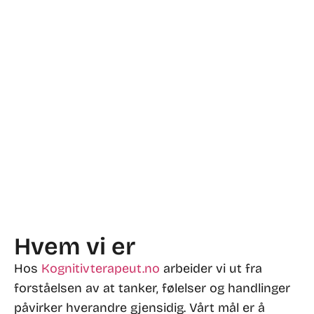
Hvem vi er
Hos
Kognitivterapeut.no
arbeider vi ut fra
forståelsen av at tanker, følelser og handlinger
påvirker hverandre gjensidig. Vårt mål er å