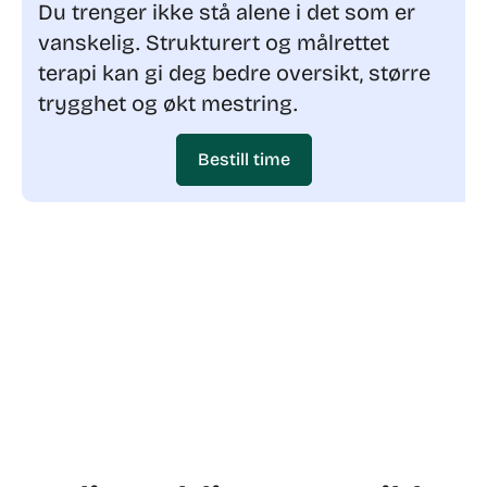
Du trenger ikke stå alene i det som er
vanskelig. Strukturert og målrettet
terapi kan gi deg bedre oversikt, større
trygghet og økt mestring.
Bestill time