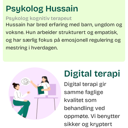
Psykolog Hussain
Psykolog kognitiv terapeut
Hussain har bred erfaring med barn, ungdom og
voksne. Hun arbeider strukturert og empatisk,
og har særlig fokus på emosjonell regulering og
mestring i hverdagen.
Digital terapi
Digital terapi gir
samme faglige
kvalitet som
behandling ved
oppmøte. Vi benytter
sikker og kryptert