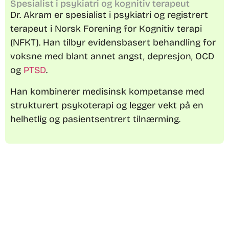
Spesialist i psykiatri og kognitiv terapeut
Dr. Akram er spesialist i psykiatri og registrert
terapeut i Norsk Forening for Kognitiv terapi
(NFKT). Han tilbyr evidensbasert behandling for
voksne med blant annet angst, depresjon, OCD
og
PTSD
.
Han kombinerer medisinsk kompetanse med
strukturert psykoterapi og legger vekt på en
helhetlig og pasientsentrert tilnærming.