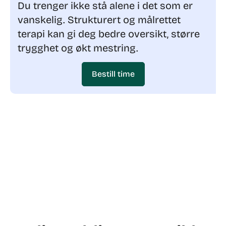
Du trenger ikke stå alene i det som er
vanskelig. Strukturert og målrettet
terapi kan gi deg bedre oversikt, større
trygghet og økt mestring.
Bestill time