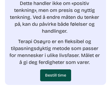
Dette handler ikke om «positiv
tenkning», men om presis og nyttig
tenkning.
Ved å endre måten du tenker
på, kan du påvirke både følelser og
handlinger.
Terapi Osøyro er en fleksibel og
tilpasningsdyktig metode som passer
for mennesker i ulike livsfaser. Målet er
å gi deg ferdigheter som varer.
Bestill time