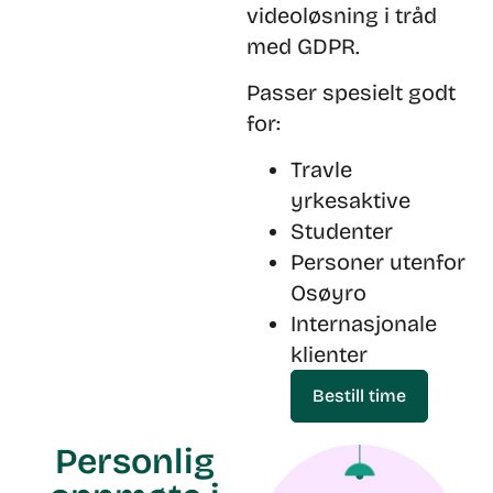
videoløsning i tråd
med GDPR.
Passer spesielt godt
for:
Travle
yrkesaktive
Studenter
Personer utenfor
Osøyro
Internasjonale
klienter
Bestill time
Personlig