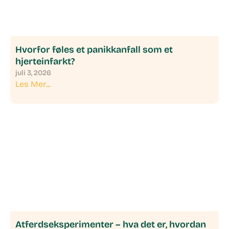
Hvorfor føles et panikkanfall som et
hjerteinfarkt?
juli 3, 2026
Les Mer...
Atferdseksperimenter – hva det er, hvordan