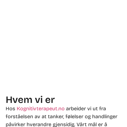
Hvem vi er
Hos
Kognitivterapeut.no
arbeider vi ut fra
forståelsen av at tanker, følelser og handlinger
påvirker hverandre gjensidig. Vårt mål er å