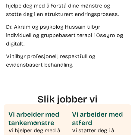
hjelpe deg med å forstå dine mønstre og
støtte deg i en strukturert endringsprosess.
Dr. Akram og psykolog Hussain tilbyr
individuell og gruppebasert terapi i Osøyro og
digitalt.
Vi tilbyr profesjonell, respektfull og
evidensbasert behandling.
Slik jobber vi
Vi arbeider med
Vi arbeider med
tankemønstre
atferd
Vi hjelper deg med å
Vi støtter deg i å