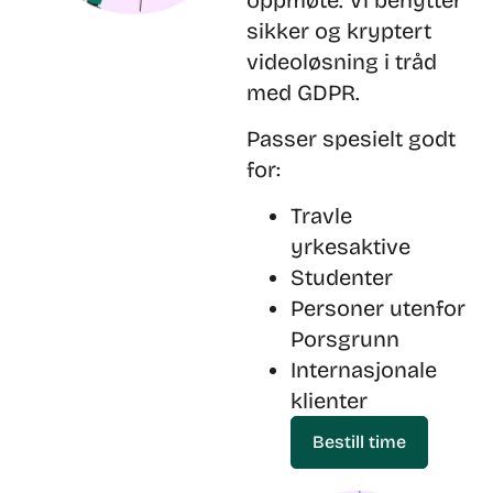
sikker og kryptert
videoløsning i tråd
med GDPR.
Passer spesielt godt
for:
Travle
yrkesaktive
Studenter
Personer utenfor
Porsgrunn
Internasjonale
klienter
Bestill time