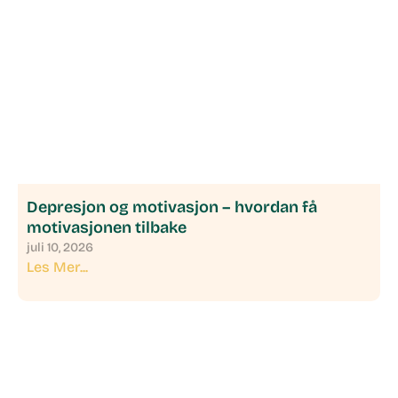
Depresjon og motivasjon – hvordan få
motivasjonen tilbake
juli 10, 2026
Les Mer...