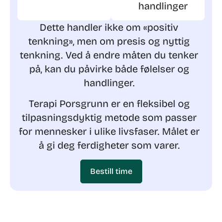
handlinger
Dette handler ikke om «positiv
tenkning», men om presis og nyttig
tenkning.
Ved å endre måten du tenker
på, kan du påvirke både følelser og
handlinger.
Terapi Porsgrunn er en fleksibel og
tilpasningsdyktig metode som passer
for mennesker i ulike livsfaser. Målet er
å gi deg ferdigheter som varer.
Bestill time