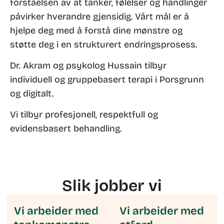
forståelsen av at tanker, følelser og handlinger
påvirker hverandre gjensidig. Vårt mål er å
hjelpe deg med å forstå dine mønstre og
støtte deg i en strukturert endringsprosess.
Dr. Akram og psykolog Hussain tilbyr
individuell og gruppebasert terapi i Porsgrunn
og digitalt.
Vi tilbyr profesjonell, respektfull og
evidensbasert behandling.
Slik jobber vi
Vi arbeider med
Vi arbeider med