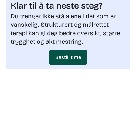
Klar til å ta neste steg?
Du trenger ikke stå alene i det som er
vanskelig. Strukturert og målrettet
terapi kan gi deg bedre oversikt, større
trygghet og økt mestring.
Bestill time