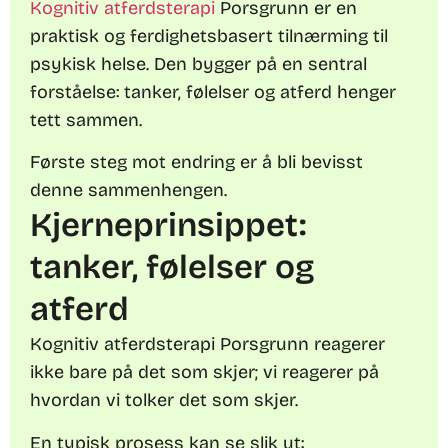
Kognitiv atferdsterapi
Porsgrunn er en
praktisk og ferdighetsbasert tilnærming til
psykisk helse. Den bygger på en sentral
forståelse: tanker, følelser og atferd henger
tett sammen.
Første steg mot endring er å bli bevisst
denne sammenhengen.
Kjerneprinsippet:
tanker, følelser og
atferd
Kognitiv atferdsterapi Porsgrunn reagerer
ikke bare på det som skjer; vi reagerer på
hvordan vi tolker det som skjer.
En typisk prosess kan se slik ut: