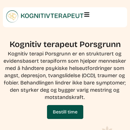
Kognitiv terapeut Porsgrunn
Kognitiv terapi Porsgrunn er en strukturert og
evidensbasert terapiform som hjelper mennesker
med å håndtere psykiske helseutfordringer som
angst, depresjon, tvangslidelse (OCD), traumer og
fobier. Behandlingen lindrer ikke bare symptomer;
den styrker deg og bygger varig mestring og
motstandskraft.
Bestill time