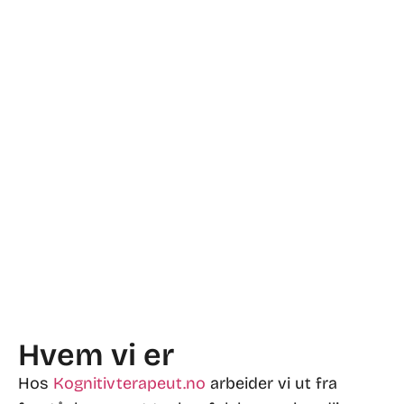
Hvem vi er
Hos
Kognitivterapeut.no
arbeider vi ut fra