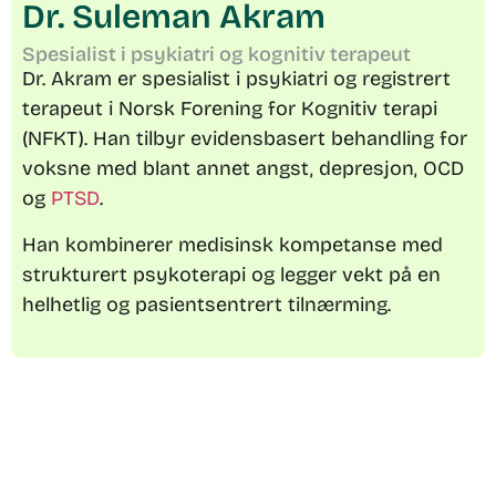
Dr. Suleman Akram
Spesialist i psykiatri og kognitiv terapeut
Dr. Akram er spesialist i psykiatri og registrert
terapeut i Norsk Forening for Kognitiv terapi
(NFKT). Han tilbyr evidensbasert behandling for
voksne med blant annet angst, depresjon, OCD
og
PTSD
.
Han kombinerer medisinsk kompetanse med
strukturert psykoterapi og legger vekt på en
helhetlig og pasientsentrert tilnærming.