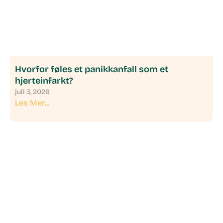
Hvorfor føles et panikkanfall som et
hjerteinfarkt?
juli 3, 2026
Les Mer...