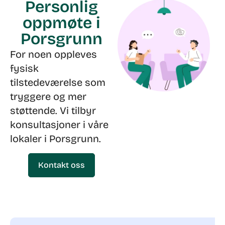
Personlig
oppmøte i
Porsgrunn
For noen oppleves
fysisk
tilstedeværelse som
tryggere og mer
støttende. Vi tilbyr
konsultasjoner i våre
lokaler i Porsgrunn.
Kontakt oss