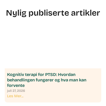
Nylig publiserte artikler
Kognitiv terapi for PTSD: Hvordan
behandlingen fungerer og hva man kan
forvente
juli 27, 2026
Les Mer...