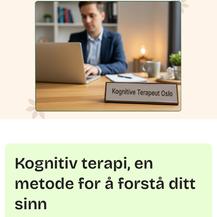
Kognitiv terapi, en
metode for å forstå ditt
sinn