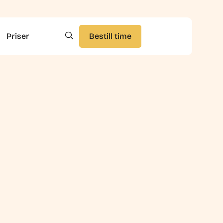
Priser
Bestill time