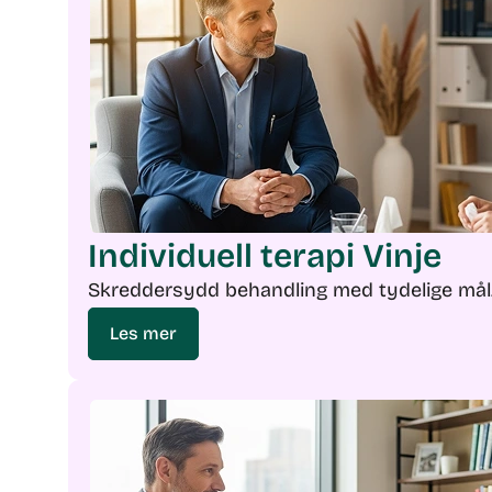
Individuell terapi Vinje
Skreddersydd behandling med tydelige mål
Les mer