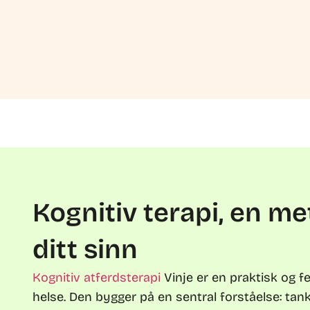
Kognitiv terapi, en me
ditt sinn
Kognitiv atferdsterapi
Vinje er en praktisk og f
helse. Den bygger på en sentral forståelse: tank