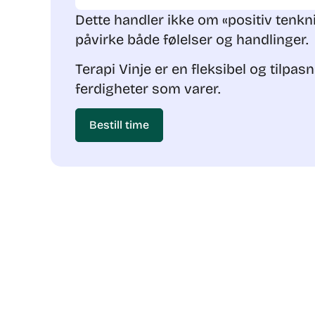
Dette handler ikke om «positiv tenkn
påvirke både følelser og handlinger.
Terapi Vinje er en fleksibel og tilpa
ferdigheter som varer.
Bestill time